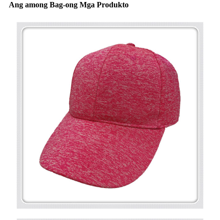
Ang among Bag-ong Mga Produkto