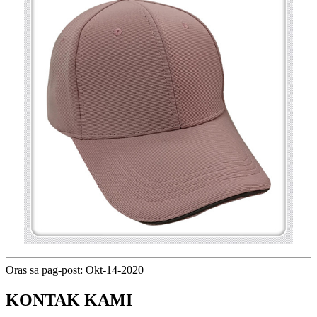
Oras sa pag-post: Okt-14-2020
KONTAK KAMI