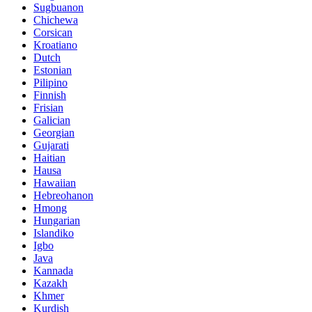
Sugbuanon
Chichewa
Corsican
Kroatiano
Dutch
Estonian
Pilipino
Finnish
Frisian
Galician
Georgian
Gujarati
Haitian
Hausa
Hawaiian
Hebreohanon
Hmong
Hungarian
Islandiko
Igbo
Java
Kannada
Kazakh
Khmer
Kurdish