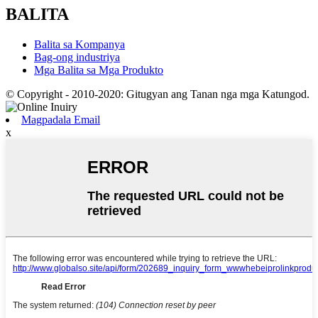
BALITA
Balita sa Kompanya
Bag-ong industriya
Mga Balita sa Mga Produkto
© Copyright - 2010-2020: Gitugyan ang Tanan nga mga Katungod.
Magpadala Email
x